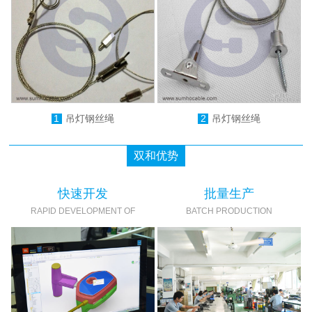
1
吊灯钢丝绳
2
吊灯钢丝绳
双和优势
快速开发
批量生产
RAPID DEVELOPMENT OF
BATCH PRODUCTION