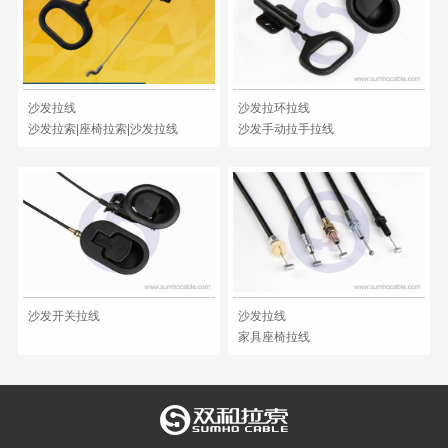
沙发拉线
沙发拉环拉线
沙发拉索|座椅拉索|沙发拉线
沙发手动拉手拉线
沙发开关拉线
沙发拉线
家具座椅拉线