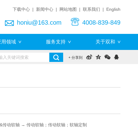
下载中心
|
新闻中心
|
网站地图
|
联系我们
|
English
honiu@163.com
4008-839-849
应用领域
服务支持
关于双和
+ 分享到
&传动软轴 → 传动软轴；传动软轴；软轴定制