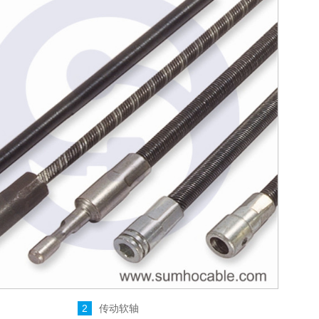
2
传动软轴