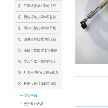
可调式腰靠&座椅拉线
新能源车拉索&应急拉
线
园林机械拉索&割草机
油门线
健身器材拉线&医疗器
械拉索
浴缸马桶面盆下水拉线
婴儿车收车线&手推车
刹车线
灯具吊绳&安全绳&索具
机械设备拉线&传动软
轴
传动软轴
塑胶五金产品